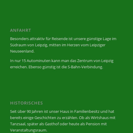
ANFAHRT
Besonders attraktiv für Reisende ist unsere günstige Lage im
Südraum von Leipzig, mitten im Herzen vom Leipziger
Neuseenland.
In nur 15 Autominuten kann man das Zentrum von Leipzig
erreichen. Ebenso günstig ist die S-Bahn-Verbindung.
HISTORISCHES
Seit über 90 Jahren ist unser Haus in Familienbesitz und hat
bereits einige Geschichten zu erzählen. Ob als Wirtshaus mit
Tanzsaal, später als Gasthof oder heute als Pension mit
Veranstaltungsraum.